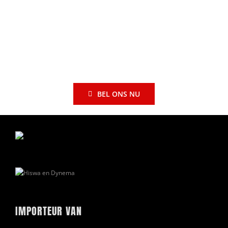
BEL ONS NU
IMPORTEUR VAN